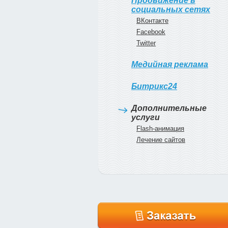
Продвижение в
социальных сетях
ВКонтакте
Facebook
Twitter
Медийная реклама
Битрикс24
Дополнительные
услуги
Flash-анимация
Лечение сайтов