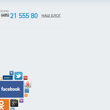
ЕЛЕФОН
НАШ БЛОГ