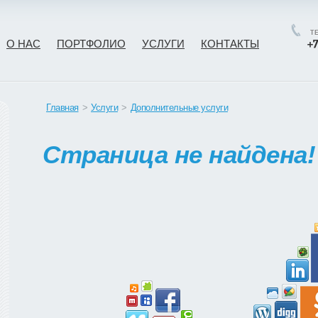
Т
О НАС
ПОРТФОЛИО
УСЛУГИ
КОНТАКТЫ
Главная
>
Услуги
>
Дополнительные услуги
Страница не найдена!