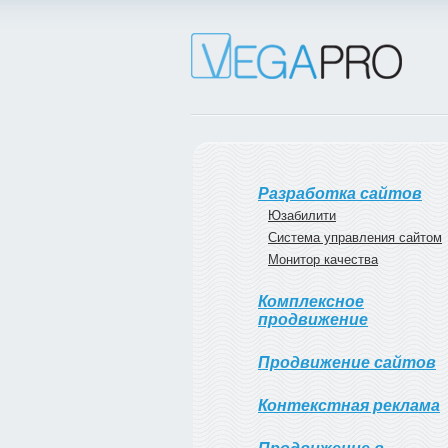
Разработка сайтов
Юзабилити
Система управления сайтом
Монитор качества
Комплексное
продвижение
Продвижение сайтов
Контекстная реклама