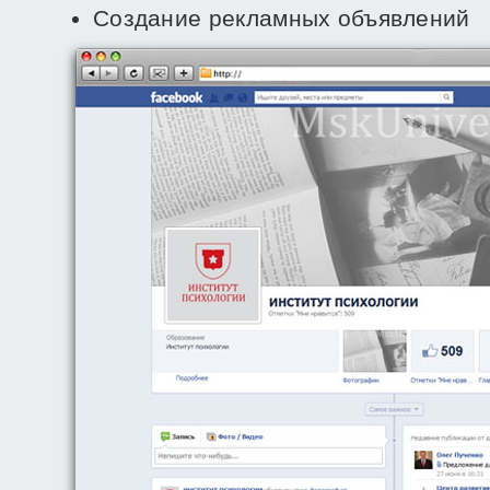
Создание рекламных объявлений