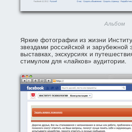
Альбом
Яркие фотографии из жизни Институ
звездами российской и зарубежной э
выставках, экскурсиях и путешествия
стимулом для «лайков» аудитории.