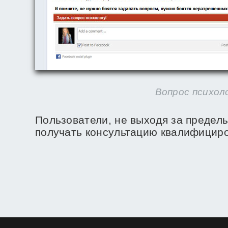
Вопрос психол
Пользователи, не выходя за пределы
получать консультацию квалифициро