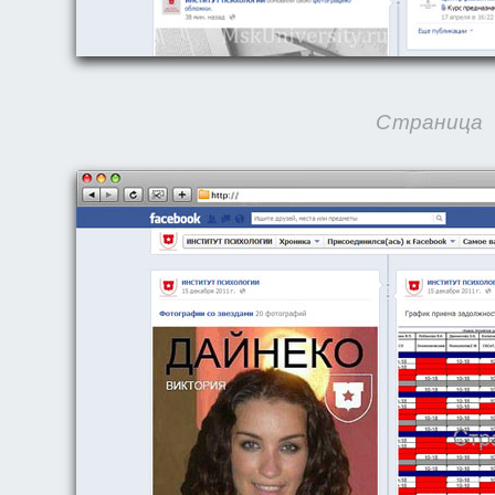
Страница