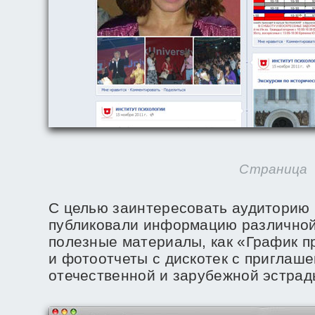
Страница
С целью заинтересовать аудиторию
публиковали информацию различной
полезные материалы, как «График п
и фотоотчеты с дискотек с приглаш
отечественной и зарубежной эстрад