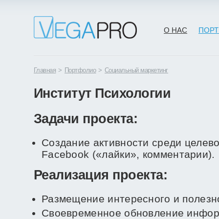
О НАС
ПОР
Главная
>
Портфолио
>
Социальный маркетинг
Институт Психологии
Задачи проекта:
Создание активности среди целево
Facebook («лайки», комментарии).
Реализация проекта:
Размещение интересного и полезн
Своевременное обновление инфор