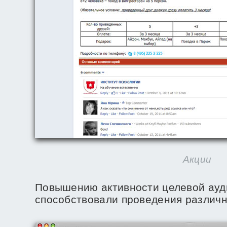
Акции
Повышению активности целевой ауд
способствовали проведения различн